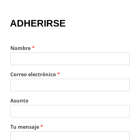
ADHERIRSE
Nombre
*
Correo electrónico
*
Asunto
Tu mensaje
*