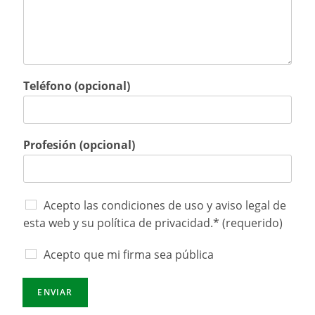
Teléfono (opcional)
Profesión (opcional)
Acepto las condiciones de uso y aviso legal de
esta web y su política de privacidad.* (requerido)
Acepto que mi firma sea pública
ENVIAR