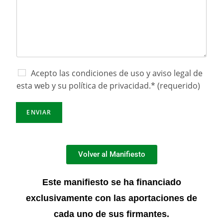
Acepto las condiciones de uso y aviso legal de
esta web y su política de privacidad.* (requerido)
ENVIAR
Volver al Manifiesto
Este manifiesto se ha financiado
exclusivamente con las aportaciones de
cada uno de sus firmantes.