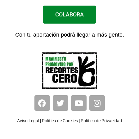
COLABORA
Con tu aportación podrá llegar a más gente.
Aviso Legal
|
Política de Cookies
|
Política de Privacidad