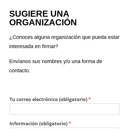
SUGIERE UNA
ORGANIZACIÓN
¿Conoces alguna organización que pueda estar
interesada en firmar?
Envíanos sus nombres y/o una forma de
contacto.
Tu correo electrónico (obligatorio)
*
Información (obligatorio)
*